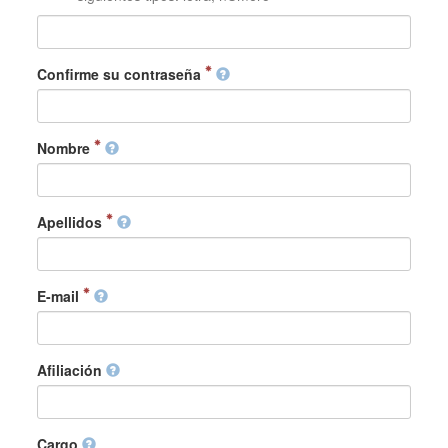
Confirme su contraseña
Nombre
Apellidos
E-mail
Afiliación
Cargo