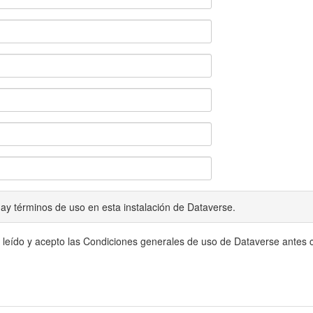
ay términos de uso en esta instalación de Dataverse.
 leído y acepto las Condiciones generales de uso de Dataverse antes c