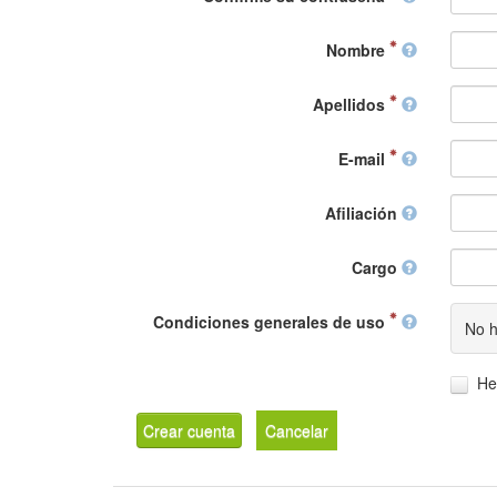
Nombre
Apellidos
E-mail
Afiliación
Cargo
Condiciones generales de uso
No h
He
Crear cuenta
Cancelar