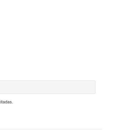
itadas.