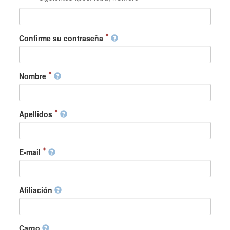
Confirme su contraseña
Nombre
Apellidos
E-mail
Afiliación
Cargo