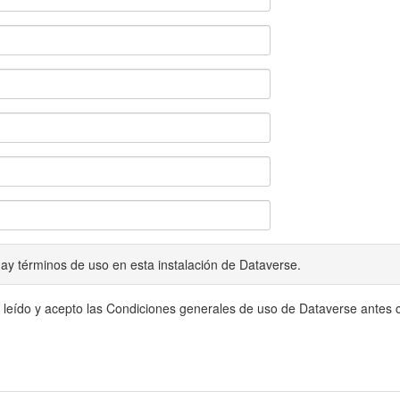
ay términos de uso en esta instalación de Dataverse.
 leído y acepto las Condiciones generales de uso de Dataverse antes c