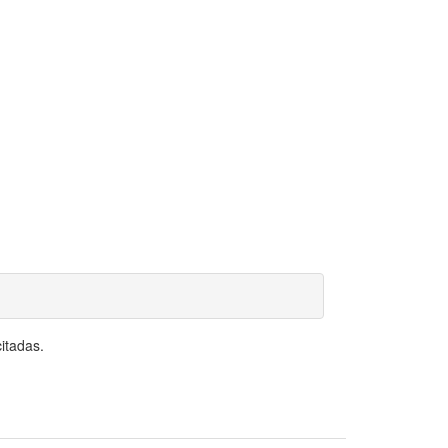
itadas.