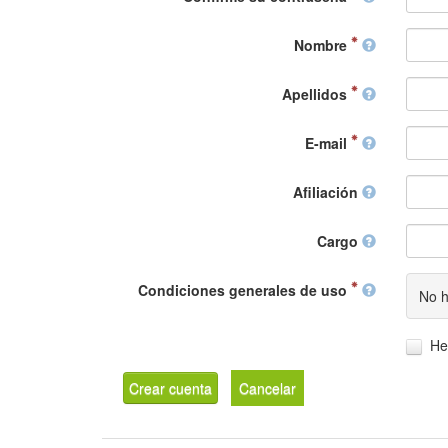
Nombre
Apellidos
E-mail
Afiliación
Cargo
Condiciones generales de uso
No h
He
Crear cuenta
Cancelar