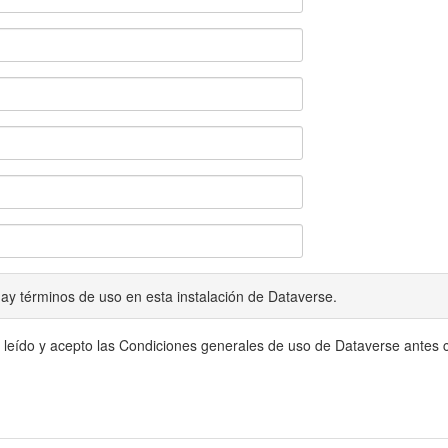
ay términos de uso en esta instalación de Dataverse.
 leído y acepto las Condiciones generales de uso de Dataverse antes c