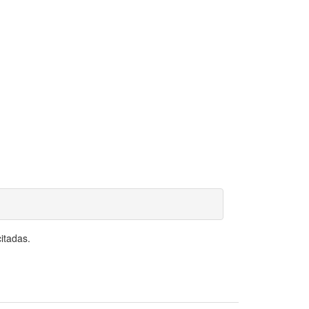
itadas.