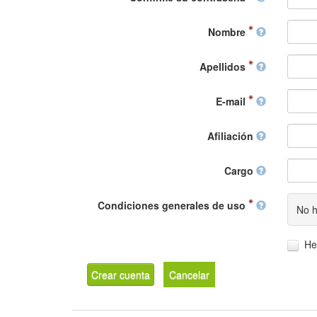
Nombre
Apellidos
E-mail
Afiliación
Cargo
Condiciones generales de uso
No h
He
Crear cuenta
Cancelar