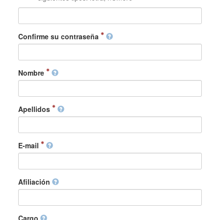
Confirme su contraseña
Nombre
Apellidos
E-mail
Afiliación
Cargo