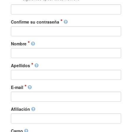
Confirme su contraseña
Nombre
Apellidos
E-mail
Afiliación
Cargo