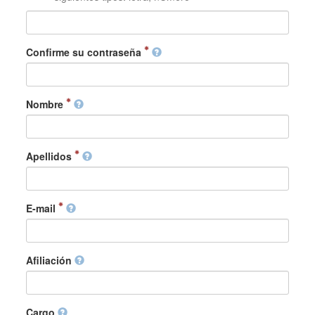
Confirme su contraseña
Nombre
Apellidos
E-mail
Afiliación
Cargo