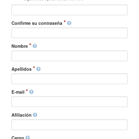
Confirme su contraseña
Nombre
Apellidos
E-mail
Afiliación
Cargo