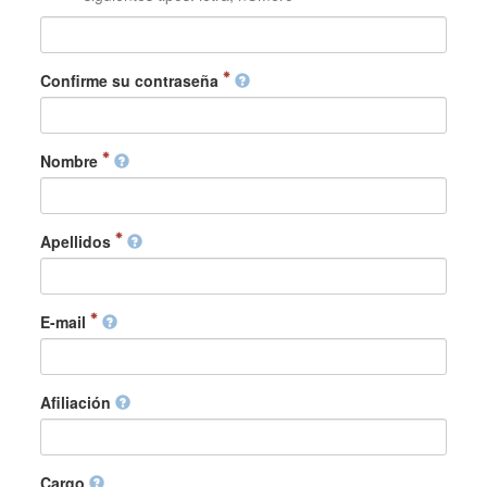
Confirme su contraseña
Nombre
Apellidos
E-mail
Afiliación
Cargo