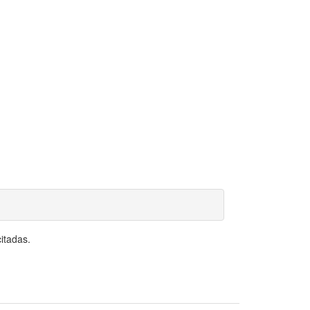
itadas.