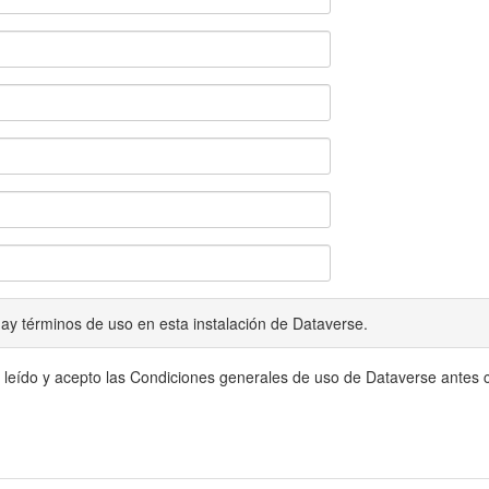
ay términos de uso en esta instalación de Dataverse.
 leído y acepto las Condiciones generales de uso de Dataverse antes c