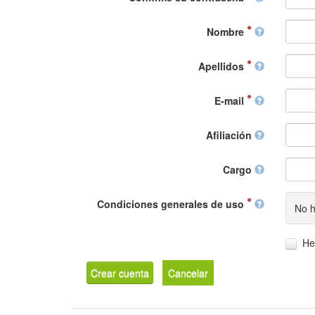
Nombre
Apellidos
E-mail
Afiliación
Cargo
Condiciones generales de uso
No h
He
Crear cuenta
Cancelar