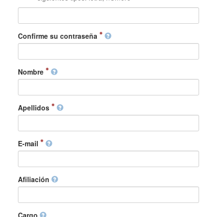
Confirme su contraseña
Nombre
Apellidos
E-mail
Afiliación
Cargo