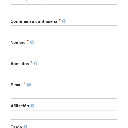
Confirme su contraseña
Nombre
Apellidos
E-mail
Afiliación
Cargo