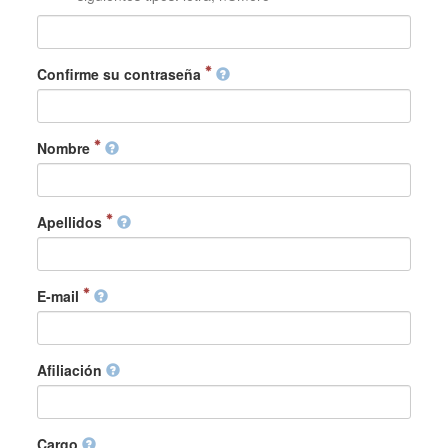
Confirme su contraseña
Nombre
Apellidos
E-mail
Afiliación
Cargo