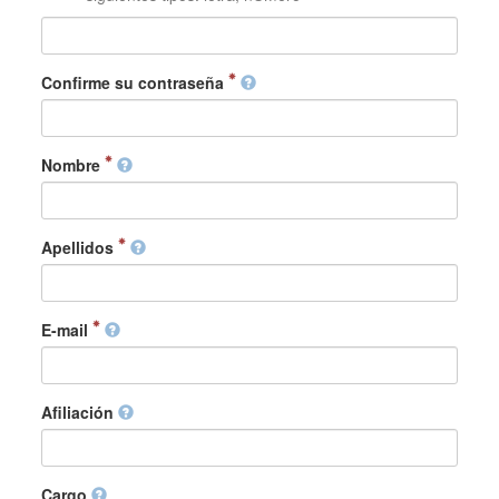
Confirme su contraseña
Nombre
Apellidos
E-mail
Afiliación
Cargo