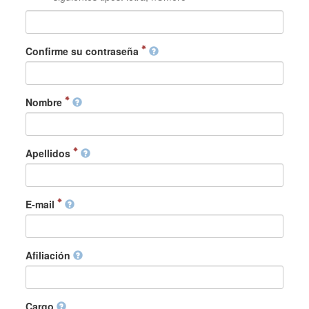
Confirme su contraseña
Nombre
Apellidos
E-mail
Afiliación
Cargo