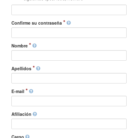
Confirme su contraseña
Nombre
Apellidos
E-mail
Afiliación
Cargo