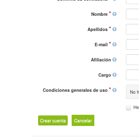
Nombre
Apellidos
E-mail
Afiliación
Cargo
Condiciones generales de uso
No h
He
Crear cuenta
Cancelar