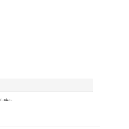
itadas.