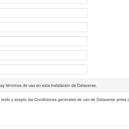
ay términos de uso en esta instalación de Dataverse.
 leído y acepto las Condiciones generales de uso de Dataverse antes c