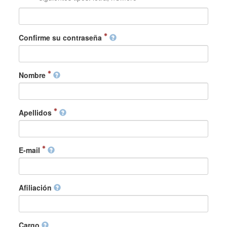
Confirme su contraseña
Nombre
Apellidos
E-mail
Afiliación
Cargo