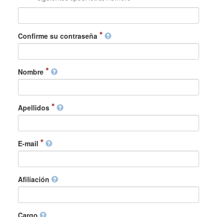
Confirme su contraseña
Nombre
Apellidos
E-mail
Afiliación
Cargo