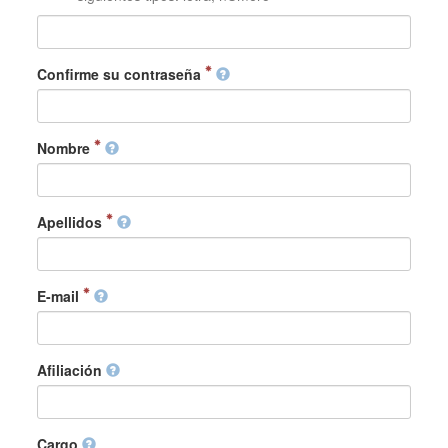
Confirme su contraseña
Nombre
Apellidos
E-mail
Afiliación
Cargo