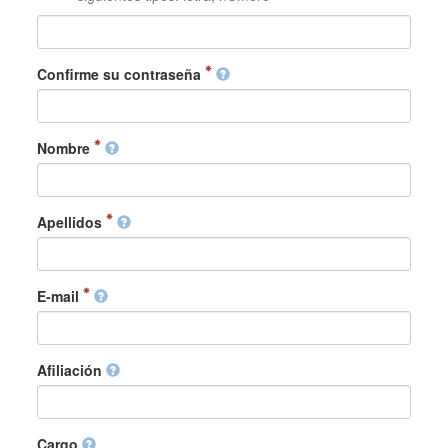
Confirme su contraseña
Nombre
Apellidos
E-mail
Afiliación
Cargo