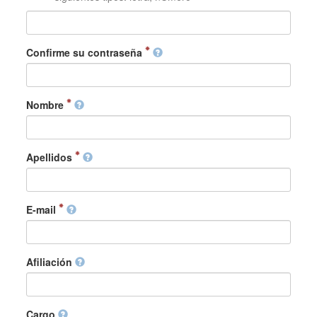
Confirme su contraseña
Nombre
Apellidos
E-mail
Afiliación
Cargo