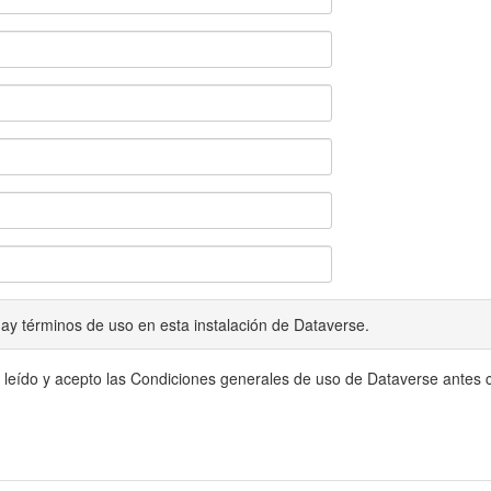
ay términos de uso en esta instalación de Dataverse.
 leído y acepto las Condiciones generales de uso de Dataverse antes c