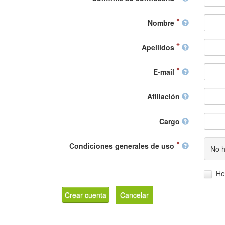
Nombre
Apellidos
E-mail
Afiliación
Cargo
Condiciones generales de uso
No h
He
Crear cuenta
Cancelar