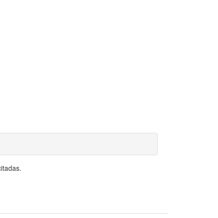
itadas.