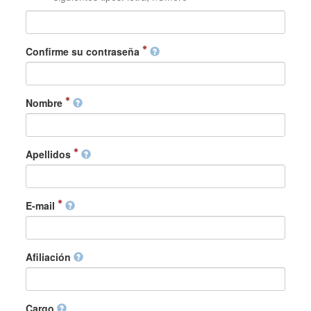
Confirme su contraseña
Nombre
Apellidos
E-mail
Afiliación
Cargo