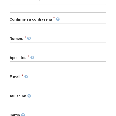
Confirme su contraseña
Nombre
Apellidos
E-mail
Afiliación
Cargo