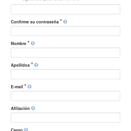
Confirme su contraseña
Nombre
Apellidos
E-mail
Afiliación
Cargo