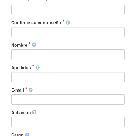
Confirme su contraseña
Nombre
Apellidos
E-mail
Afiliación
Cargo