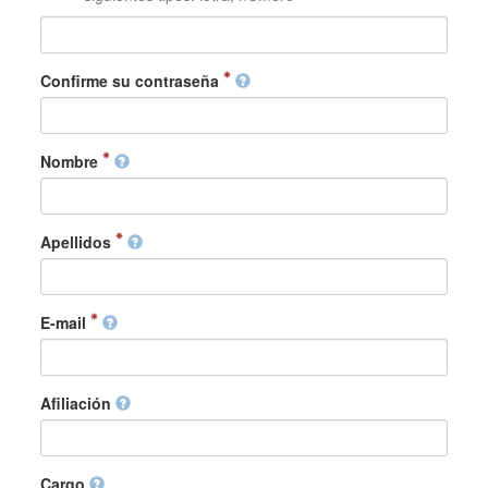
Confirme su contraseña
Nombre
Apellidos
E-mail
Afiliación
Cargo