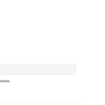
itadas.