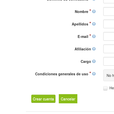
Nombre
Apellidos
E-mail
Afiliación
Cargo
Condiciones generales de uso
No h
He
Crear cuenta
Cancelar