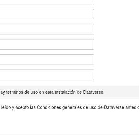
ay términos de uso en esta instalación de Dataverse.
 leído y acepto las Condiciones generales de uso de Dataverse antes c