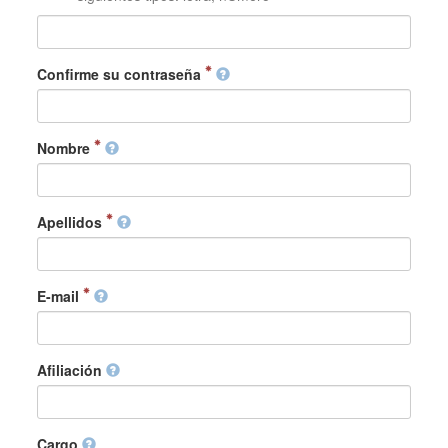
Confirme su contraseña
Nombre
Apellidos
E-mail
Afiliación
Cargo