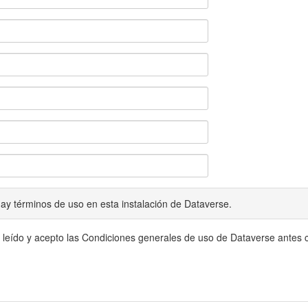
ay términos de uso en esta instalación de Dataverse.
 leído y acepto las Condiciones generales de uso de Dataverse antes c