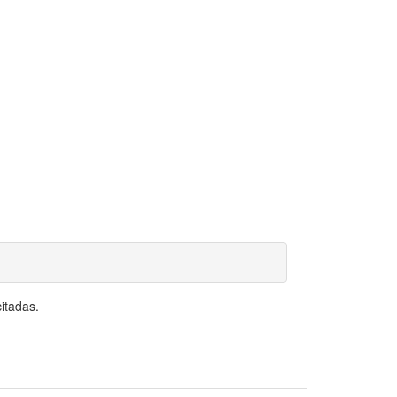
itadas.