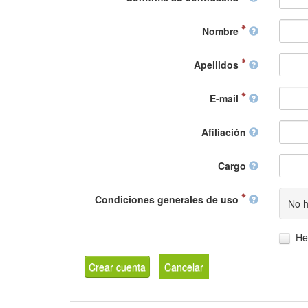
Nombre
Apellidos
E-mail
Afiliación
Cargo
Condiciones generales de uso
No h
He
Crear cuenta
Cancelar