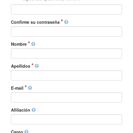
Confirme su contraseña
Nombre
Apellidos
E-mail
Afiliación
Cargo