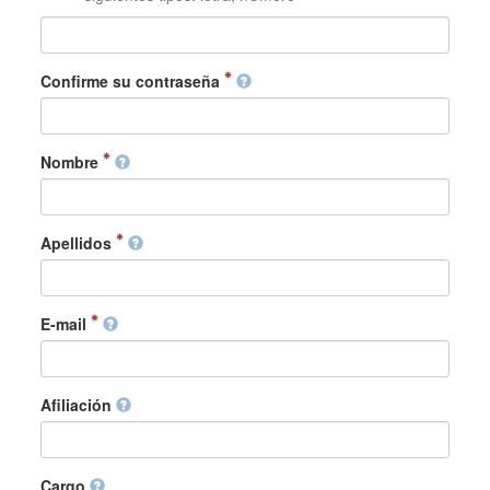
Confirme su contraseña
Nombre
Apellidos
E-mail
Afiliación
Cargo