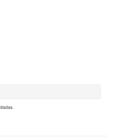
itadas.