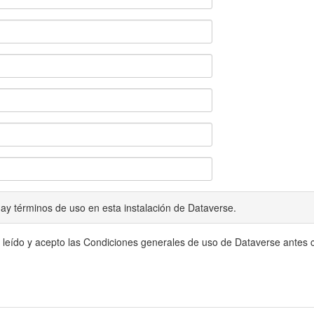
ay términos de uso en esta instalación de Dataverse.
 leído y acepto las Condiciones generales de uso de Dataverse antes c