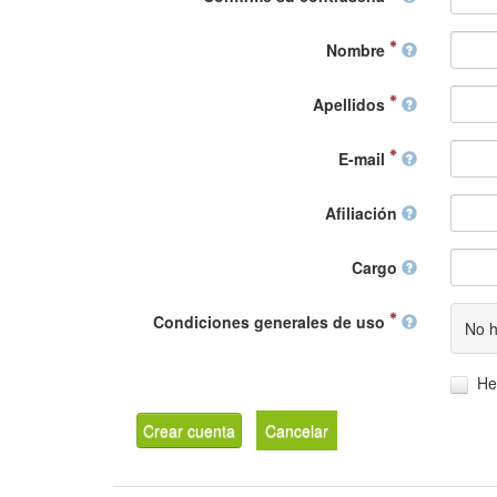
Nombre
Apellidos
E-mail
Afiliación
Cargo
Condiciones generales de uso
No h
He
Crear cuenta
Cancelar