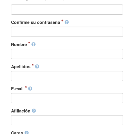
Confirme su contraseña
Nombre
Apellidos
E-mail
Afiliación
Cargo