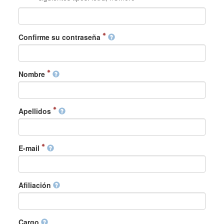
Confirme su contraseña
Nombre
Apellidos
E-mail
Afiliación
Cargo