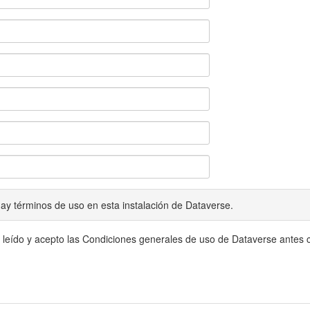
ay términos de uso en esta instalación de Dataverse.
 leído y acepto las Condiciones generales de uso de Dataverse antes c