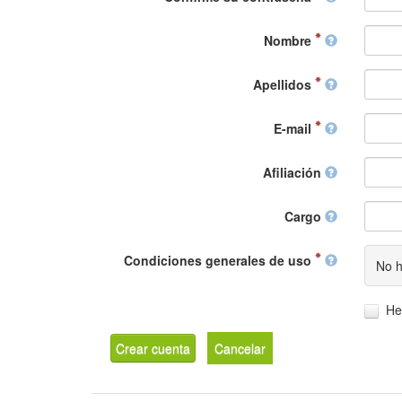
Nombre
Apellidos
E-mail
Afiliación
Cargo
Condiciones generales de uso
No h
He
Crear cuenta
Cancelar