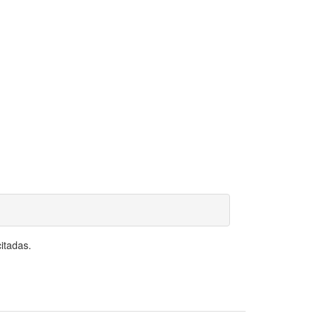
itadas.