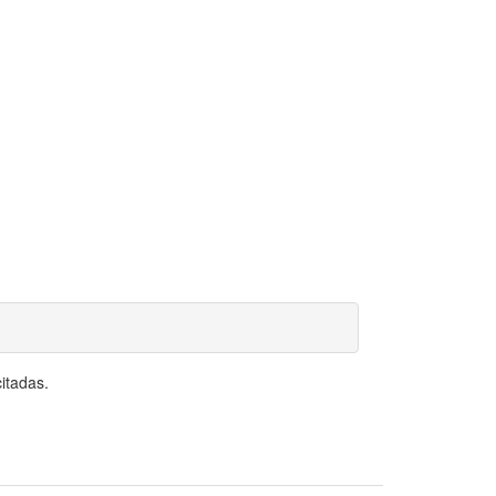
itadas.