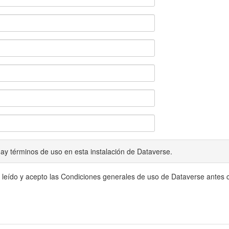
ay términos de uso en esta instalación de Dataverse.
 leído y acepto las Condiciones generales de uso de Dataverse antes c