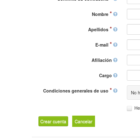
Nombre
Apellidos
E-mail
Afiliación
Cargo
Condiciones generales de uso
No h
He
Crear cuenta
Cancelar