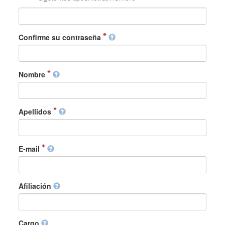
Confirme su contraseña
Nombre
Apellidos
E-mail
Afiliación
Cargo