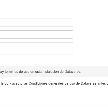
ay términos de uso en esta instalación de Dataverse.
 leído y acepto las Condiciones generales de uso de Dataverse antes c