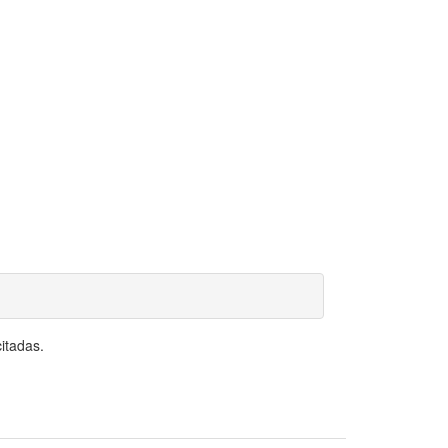
itadas.