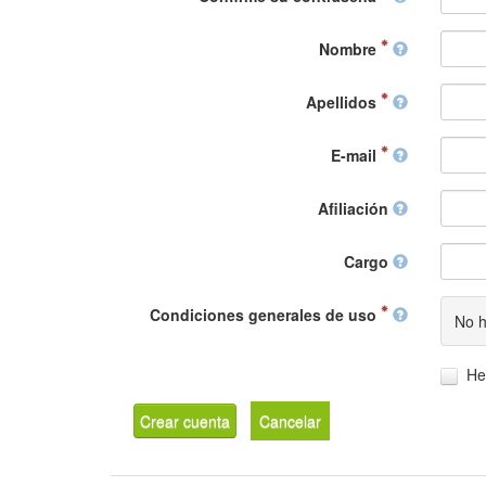
Nombre
Apellidos
E-mail
Afiliación
Cargo
Condiciones generales de uso
No h
He
Crear cuenta
Cancelar