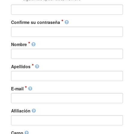
Confirme su contraseña
Nombre
Apellidos
E-mail
Afiliación
Cargo