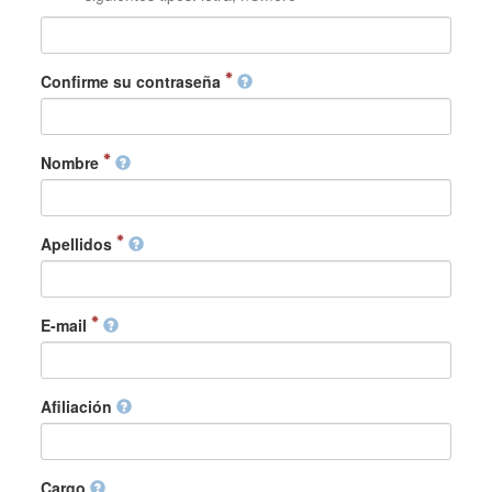
Confirme su contraseña
Nombre
Apellidos
E-mail
Afiliación
Cargo