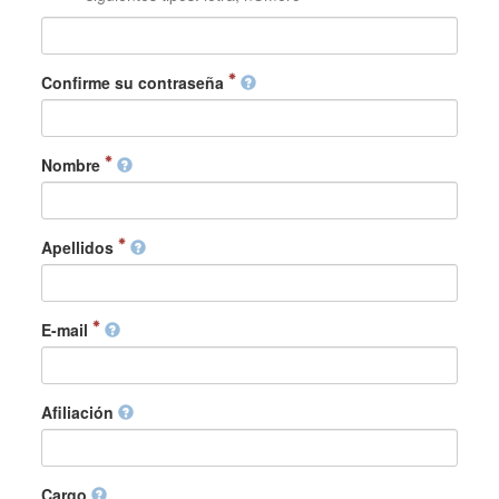
Confirme su contraseña
Nombre
Apellidos
E-mail
Afiliación
Cargo