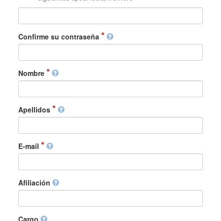
Confirme su contraseña
Nombre
Apellidos
E-mail
Afiliación
Cargo