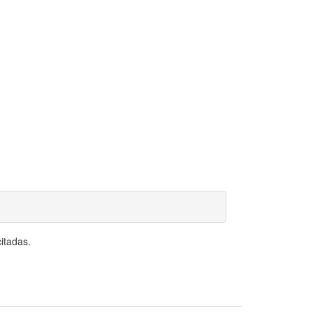
itadas.