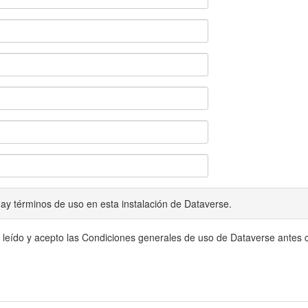
ay términos de uso en esta instalación de Dataverse.
 leído y acepto las Condiciones generales de uso de Dataverse antes c