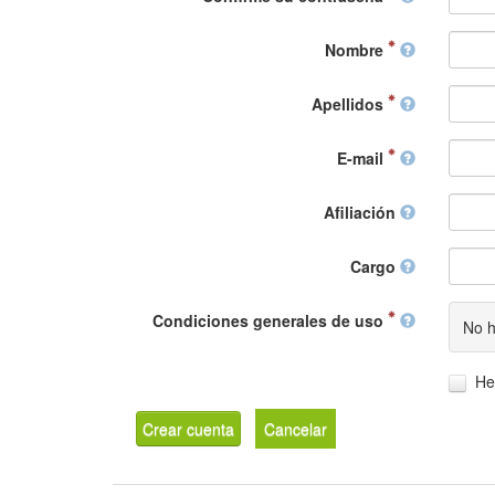
Nombre
Apellidos
E-mail
Afiliación
Cargo
Condiciones generales de uso
No h
He
Crear cuenta
Cancelar