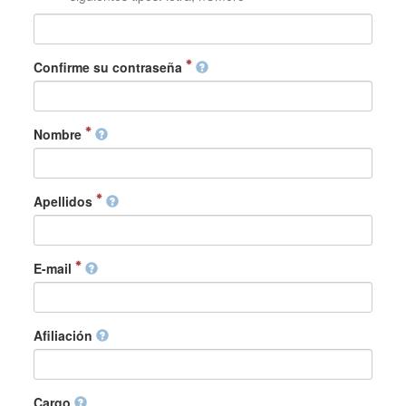
Confirme su contraseña
Nombre
Apellidos
E-mail
Afiliación
Cargo