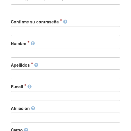
Confirme su contraseña
Nombre
Apellidos
E-mail
Afiliación
Cargo