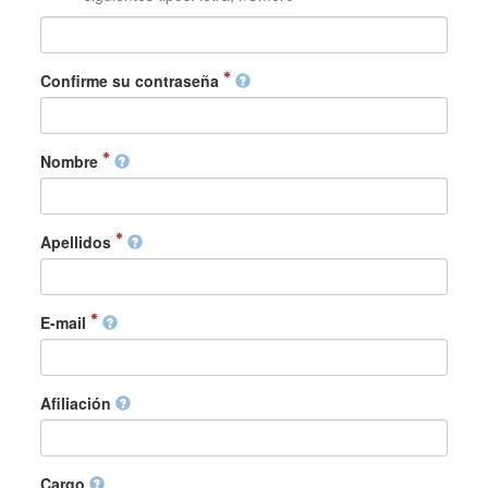
Confirme su contraseña
Nombre
Apellidos
E-mail
Afiliación
Cargo