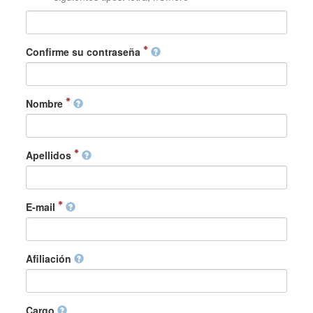
Confirme su contraseña
Nombre
Apellidos
E-mail
Afiliación
Cargo